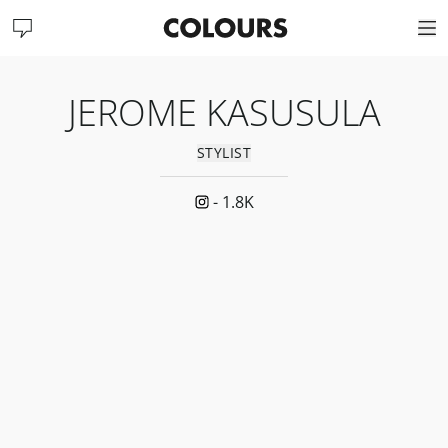
JEROME KASUSULA
STYLIST
-
1.8K